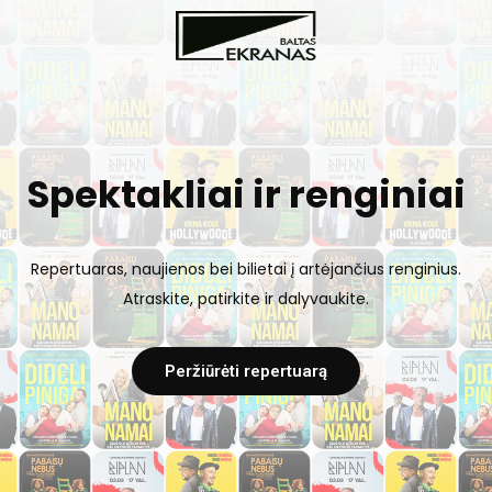
Spektakliai ir renginiai
Repertuaras, naujienos bei bilietai į artėjančius renginius.
Atraskite, patirkite ir dalyvaukite.
Peržiūrėti repertuarą